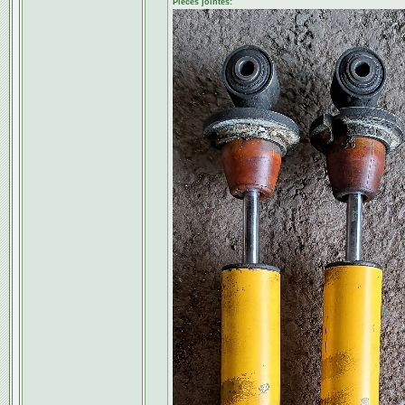
Pièces jointes: