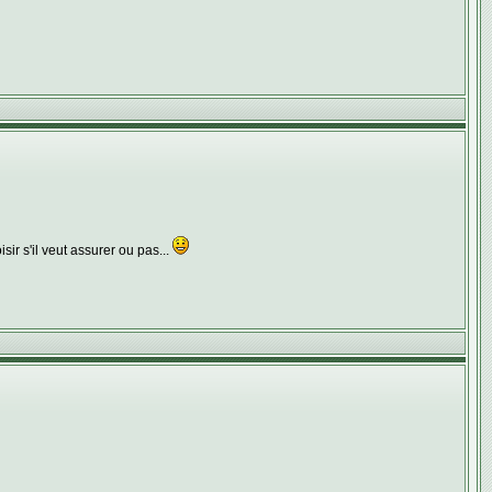
ir s'il veut assurer ou pas...