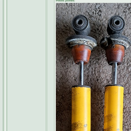
Pièces jointes: