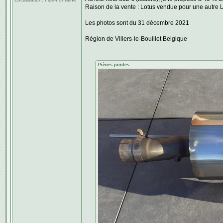
Raison de la vente : Lotus vendue pour une autre Lo
Les photos sont du 31 décembre 2021
Région de Villers-le-Bouillet Belgique
Pièces jointes: