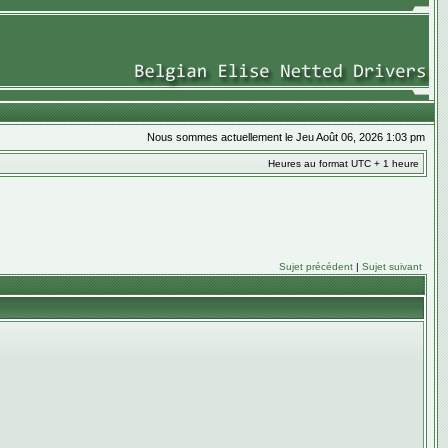
Nous sommes actuellement le Jeu Août 06, 2026 1:03 pm
Heures au format UTC + 1 heure
Sujet précédent
|
Sujet suivant