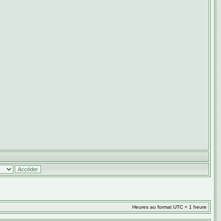
Heures au format UTC + 1 heure