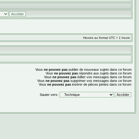
Heures au format UTC + 1 heure
Vous
ne pouvez pas
publier de nouveaux sujets dans ce forum
Vous
ne pouvez pas
répondre aux sujets dans ce forum
Vous
ne pouvez pas
éditer vos messages dans ce forum
Vous
ne pouvez pas
supprimer vos messages dans ce forum
Vous
ne pouvez pas
insérer de pièces jointes dans ce forum
Sauter vers: