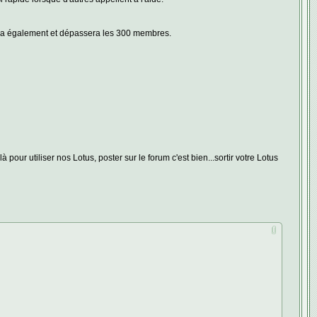
pera également et dépassera les 300 membres.
ur utiliser nos Lotus, poster sur le forum c'est bien...sortir votre Lotus