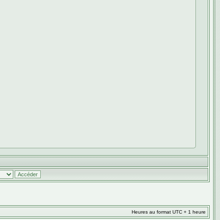
Heures au format UTC + 1 heure