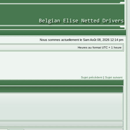
Nous sommes actuellement le Sam Août 08, 2026 12:14 pm
Heures au format UTC + 1 heure
Sujet précédent
|
Sujet suivant