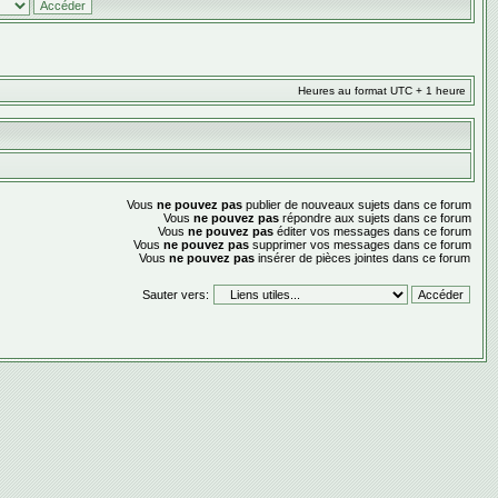
Heures au format UTC + 1 heure
Vous
ne pouvez pas
publier de nouveaux sujets dans ce forum
Vous
ne pouvez pas
répondre aux sujets dans ce forum
Vous
ne pouvez pas
éditer vos messages dans ce forum
Vous
ne pouvez pas
supprimer vos messages dans ce forum
Vous
ne pouvez pas
insérer de pièces jointes dans ce forum
Sauter vers: