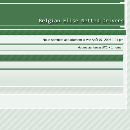
Nous sommes actuellement le Ven Août 07, 2026 1:21 pm
Heures au format UTC + 1 heure