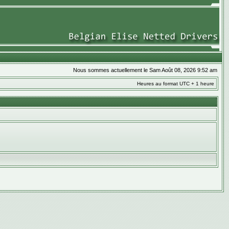
Nous sommes actuellement le Sam Août 08, 2026 9:52 am
Heures au format UTC + 1 heure