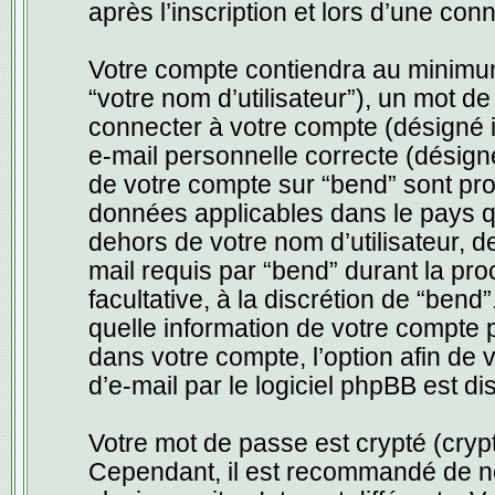
après l’inscription et lors d’une co
Votre compte contiendra au minimum 
“votre nom d’utilisateur”), un mot d
connecter à votre compte (désigné i
e-mail personnelle correcte (désigné
de votre compte sur “bend” sont pro
données applicables dans le pays q
dehors de votre nom d’utilisateur, d
mail requis par “bend” durant la proc
facultative, à la discrétion de “ben
quelle information de votre compte 
dans votre compte, l’option afin de
d’e-mail par le logiciel phpBB est di
Votre mot de passe est crypté (crypt
Cependant, il est recommandé de ne