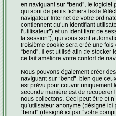
en naviguant sur “bend”, le logicie
qui sont de petits fichiers texte tél
navigateur Internet de votre ordina
contiennent qu’un identifiant utilisat
l’utilisateur”) et un identifiant de s
la session”), qui vous sont automat
troisième cookie sera créé une fois
“bend”. Il est utilisé afin de stocke
ce fait améliore votre confort de navi
Nous pouvons également créer des c
naviguant sur “bend”, bien que ceux
est prévu pour couvrir uniquement l
seconde manière est de récupérer l
nous collectons. Ceci peut être et n’e
qu’utilisateur anonyme (désigné ici
“bend” (désigné ici par “votre com