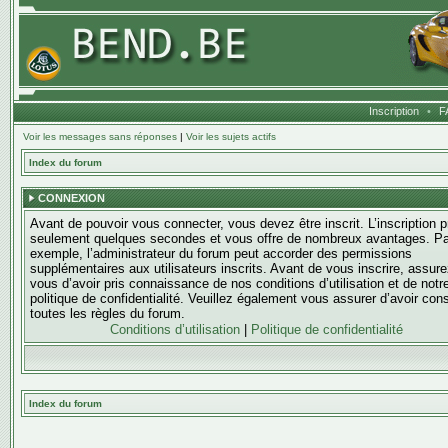
Inscription
•
F
Voir les messages sans réponses
|
Voir les sujets actifs
Index du forum
CONNEXION
Avant de pouvoir vous connecter, vous devez être inscrit. L’inscription 
seulement quelques secondes et vous offre de nombreux avantages. Pa
exemple, l’administrateur du forum peut accorder des permissions
supplémentaires aux utilisateurs inscrits. Avant de vous inscrire, assure
vous d’avoir pris connaissance de nos conditions d’utilisation et de notr
politique de confidentialité. Veuillez également vous assurer d’avoir con
toutes les règles du forum.
Conditions d’utilisation
|
Politique de confidentialité
Index du forum