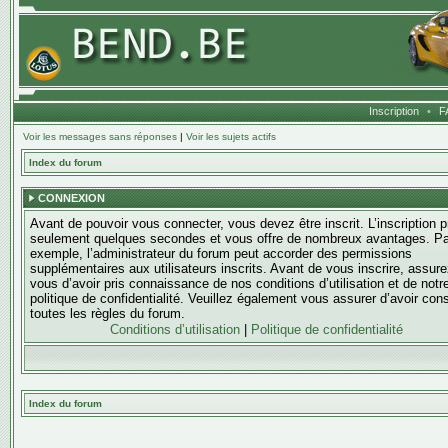
Inscription
•
F
Voir les messages sans réponses
|
Voir les sujets actifs
Index du forum
CONNEXION
Avant de pouvoir vous connecter, vous devez être inscrit. L’inscription 
seulement quelques secondes et vous offre de nombreux avantages. Pa
exemple, l’administrateur du forum peut accorder des permissions
supplémentaires aux utilisateurs inscrits. Avant de vous inscrire, assure
vous d’avoir pris connaissance de nos conditions d’utilisation et de notr
politique de confidentialité. Veuillez également vous assurer d’avoir con
toutes les règles du forum.
Conditions d’utilisation
|
Politique de confidentialité
Index du forum