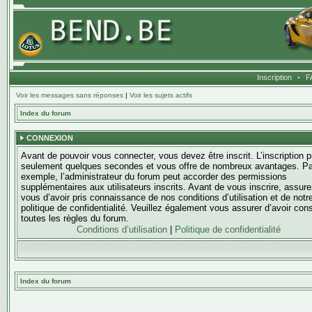
Inscription
•
F
Voir les messages sans réponses
|
Voir les sujets actifs
Index du forum
CONNEXION
Avant de pouvoir vous connecter, vous devez être inscrit. L’inscription 
seulement quelques secondes et vous offre de nombreux avantages. Pa
exemple, l’administrateur du forum peut accorder des permissions
supplémentaires aux utilisateurs inscrits. Avant de vous inscrire, assure
vous d’avoir pris connaissance de nos conditions d’utilisation et de notr
politique de confidentialité. Veuillez également vous assurer d’avoir con
toutes les règles du forum.
Conditions d’utilisation
|
Politique de confidentialité
Index du forum