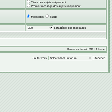
Titres des sujets uniquement
Premier message des sujets uniquement
Messages
Sujets
caractères des messages
Heures au format UTC + 1 heure
Sauter vers: