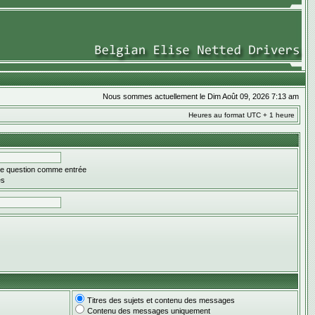
Nous sommes actuellement le Dim Août 09, 2026 7:13 am
Heures au format UTC + 1 heure
une question comme entrée
es
Titres des sujets et contenu des messages
Contenu des messages uniquement