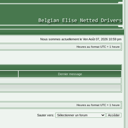
Nous sommes actuellement le Ven Août 07, 2026 10:59 pm
Heures au format UTC + 1 heure
Dernier message
Heures au format UTC + 1 heure
Sauter vers: