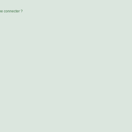
 me connecter ?