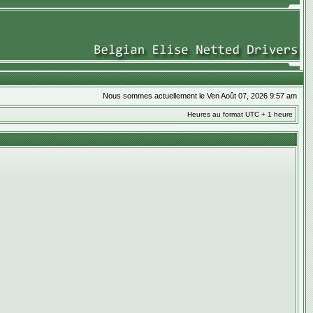
Nous sommes actuellement le Ven Août 07, 2026 9:57 am
Heures au format UTC + 1 heure