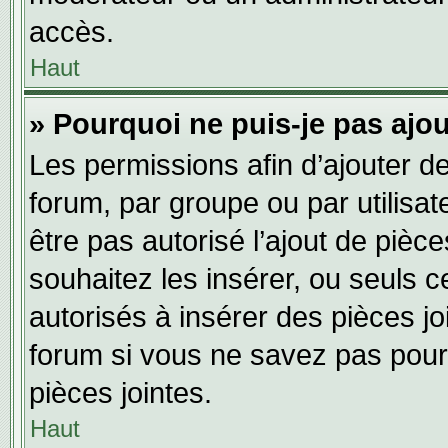
accès.
Haut
» Pourquoi ne puis-je pas ajou
Les permissions afin d’ajouter d
forum, par groupe ou par utilisat
être pas autorisé l’ajout de pièc
souhaitez les insérer, ou seuls c
autorisés à insérer des pièces jo
forum si vous ne savez pas pour
pièces jointes.
Haut