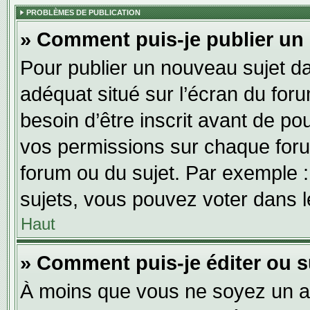
PROBLÈMES DE PUBLICATION
» Comment puis-je publier un
Pour publier un nouveau sujet da
adéquat situé sur l’écran du for
besoin d’être inscrit avant de p
vos permissions sur chaque foru
forum ou du sujet. Par exemple 
sujets, vous pouvez voter dans 
Haut
» Comment puis-je éditer ou 
À moins que vous ne soyez un a