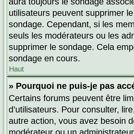
aura toujours le sondage associé 
utilisateurs peuvent supprimer l
sondage. Cependant, si les memb
seuls les modérateurs ou les adm
supprimer le sondage. Cela empê
sondage en cours.
Haut
» Pourquoi ne puis-je pas acc
Certains forums peuvent être limi
d’utilisateurs. Pour consulter, lir
autre action, vous avez besoin 
modérateur ou un administrateur