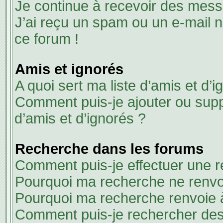
Je continue à recevoir des messa
J’ai reçu un spam ou un e-mail n
ce forum !
Amis et ignorés
A quoi sert ma liste d’amis et d’i
Comment puis-je ajouter ou suppr
d’amis et d’ignorés ?
Recherche dans les forums
Comment puis-je effectuer une 
Pourquoi ma recherche ne renvoi
Pourquoi ma recherche renvoie 
Comment puis-je rechercher des 