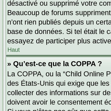
désactivé ou supprimé votre com
Beaucoup de forums suppriment p
n’ont rien publiés depuis un certa
base de données. Si tel était le 
essayez de participer plus activ
Haut
» Qu’est-ce que la COPPA ?
La COPPA, ou la “Child Online Pr
des États-Unis qui exige que les 
collecter des informations sur 
doivent avoir le consentement éc