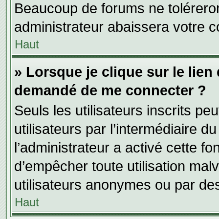
Beaucoup de forums ne toléreron
administrateur abaissera votre
Haut
» Lorsque je clique sur le lien d
demandé de me connecter ?
Seuls les utilisateurs inscrits p
utilisateurs par l’intermédiaire du
l’administrateur a activé cette fo
d’empêcher toute utilisation mal
utilisateurs anonymes ou par de
Haut