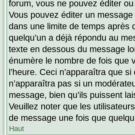
forum, vous ne pouvez éditer o
Vous pouvez éditer un message e
dans une limite de temps après q
quelqu’un a déjà répondu au mes
texte en dessous du message lo
énumère le nombre de fois que vo
l’heure. Ceci n’apparaîtra que si
n’apparaîtra pas si un modérateu
message, bien qu’ils puissent lai
Veuillez noter que les utilisate
de message une fois que quelqu
Haut