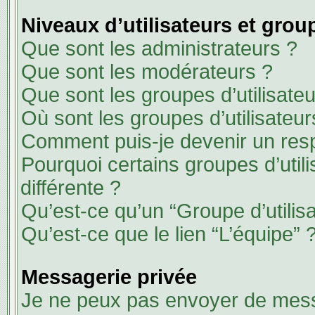
Niveaux d’utilisateurs et group
Que sont les administrateurs ?
Que sont les modérateurs ?
Que sont les groupes d’utilisateu
Où sont les groupes d’utilisateu
Comment puis-je devenir un res
Pourquoi certains groupes d’util
différente ?
Qu’est-ce qu’un “Groupe d’utilisa
Qu’est-ce que le lien “L’équipe” 
Messagerie privée
Je ne peux pas envoyer de mess