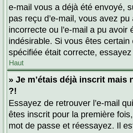
e-mail vous a déjà été envoyé, su
pas reçu d’e-mail, vous avez pu 
incorrecte ou l’e-mail a pu avoi
indésirable. Si vous êtes certai
spécifiée était correcte, essayez
Haut
» Je m’étais déjà inscrit mais
?!
Essayez de retrouver l’e-mail q
êtes inscrit pour la première fois,
mot de passe et réessayez. Il est