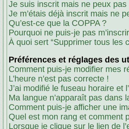
Je suis inscrit mais ne peux pas
Je m’étais déjà inscrit mais ne 
Qu’est-ce que la COPPA ?
Pourquoi ne puis-je pas m’inscri
À quoi sert “Supprimer tous les 
Préférences et réglages des ut
Comment puis-je modifier mes r
L’heure n’est pas correcte !
J’ai modifié le fuseau horaire et 
Ma langue n’apparaît pas dans la 
Comment puis-je afficher une im
Quel est mon rang et comment pu
Lorsque je clique sur le lien de l