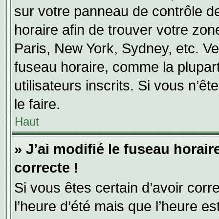
sur votre panneau de contrôle de 
horaire afin de trouver votre zo
Paris, New York, Sydney, etc. Veu
fuseau horaire, comme la plupart
utilisateurs inscrits. Si vous n’ê
le faire.
Haut
» J’ai modifié le fuseau horair
correcte !
Si vous êtes certain d’avoir corr
l’heure d’été mais que l’heure es