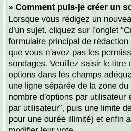
» Comment puis-je créer un s
Lorsque vous rédigez un nouvea
d’un sujet, cliquez sur l’onglet
formulaire principal de rédaction 
que vous n’avez pas les permiss
sondages. Veuillez saisir le tit
options dans les champs adéqua
une ligne séparée de la zone du
nombre d’options par utilisateur 
par utilisateur”, puis une limite
pour une durée illimité) et enfin a
modifier leur vote.