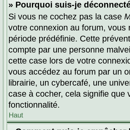
» Pourquoi suis-je déconnect
Si vous ne cochez pas la case
M
votre connexion au forum, vous 
période prédéfinie. Cette prévent
compte par une personne malveil
cette case lors de votre connex
vous accédez au forum par un or
librairie, un cybercafé, une univ
case à cocher, cela signifie que 
fonctionnalité.
Haut