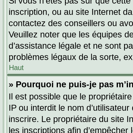
Si vous n’êtes pas sûr que cette 
inscription, ou au site Internet 
contactez des conseillers ou avo
Veuillez noter que les équipes 
d’assistance légale et ne sont p
problèmes légaux de la sorte, e
Haut
» Pourquoi ne puis-je pas m’in
Il est possible que le propriétair
IP ou interdit le nom d’utilisateu
inscrire. Le propriétaire du site
les inscriptions afin d’empêcher 