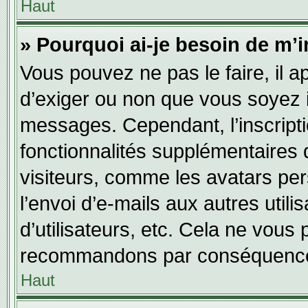
Haut
» Pourquoi ai-je besoin de m’i
Vous pouvez ne pas le faire, il a
d’exiger ou non que vous soyez in
messages. Cependant, l’inscript
fonctionnalités supplémentaires 
visiteurs, comme les avatars per
l’envoi d’e-mails aux autres utili
d’utilisateurs, etc. Cela ne vous
recommandons par conséquence 
Haut