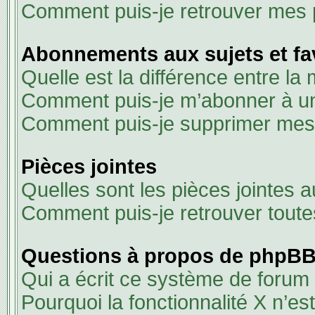
Comment puis-je retrouver mes 
Abonnements aux sujets et fa
Quelle est la différence entre la
Comment puis-je m’abonner à un 
Comment puis-je supprimer me
Pièces jointes
Quelles sont les pièces jointes 
Comment puis-je retrouver toute
Questions à propos de phpB
Qui a écrit ce système de forum
Pourquoi la fonctionnalité X n’es