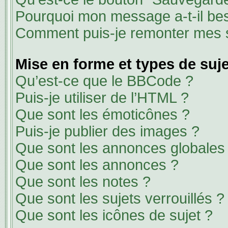
Pourquoi mon message a-t-il bes
Comment puis-je remonter mes s
Mise en forme et types de suj
Qu’est-ce que le BBCode ?
Puis-je utiliser de l’HTML ?
Que sont les émoticônes ?
Puis-je publier des images ?
Que sont les annonces globales
Que sont les annonces ?
Que sont les notes ?
Que sont les sujets verrouillés ?
Que sont les icônes de sujet ?