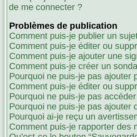
de me connecter ?
Problèmes de publication
Comment puis-je publier un suje
Comment puis-je éditer ou supp
Comment puis-je ajouter une si
Comment puis-je créer un sond
Pourquoi ne puis-je pas ajouter 
Comment puis-je éditer ou supp
Pourquoi ne puis-je pas accéder
Pourquoi ne puis-je pas ajouter d
Pourquoi ai-je reçu un avertisse
Comment puis-je rapporter des
Qu’est-ce le bouton “Sauvegarder