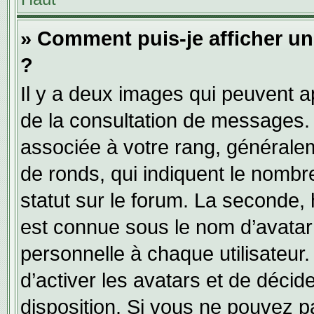
» Comment puis-je afficher u
?
Il y a deux images qui peuvent ap
de la consultation de messages.
associée à votre rang, généralem
de ronds, qui indiquent le nombr
statut sur le forum. La seconde,
est connue sous le nom d’avatar
personnelle à chaque utilisateur.
d’activer les avatars et de décid
disposition. Si vous ne pouvez pa