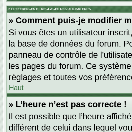
PRÉFÉRENCES ET RÉGLAGES DES UTILISATEURS
» Comment puis-je modifier m
Si vous êtes un utilisateur inscr
la base de données du forum. Pou
panneau de contrôle de l’utilisate
les pages du forum. Ce système 
réglages et toutes vos préférenc
Haut
» L’heure n’est pas correcte !
Il est possible que l’heure affich
différent de celui dans lequel vou