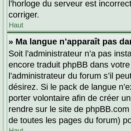
l’horloge du serveur est incorrec
corriger.
Haut
» Ma langue n’apparaît pas dans
Soit l’administrateur n’a pas inst
encore traduit phpBB dans votr
l’administrateur du forum s’il pe
désirez. Si le pack de langue n’e
porter volontaire afin de créer u
rendre sur le site de phpBB.com 
de toutes les pages du forum) po
Haut