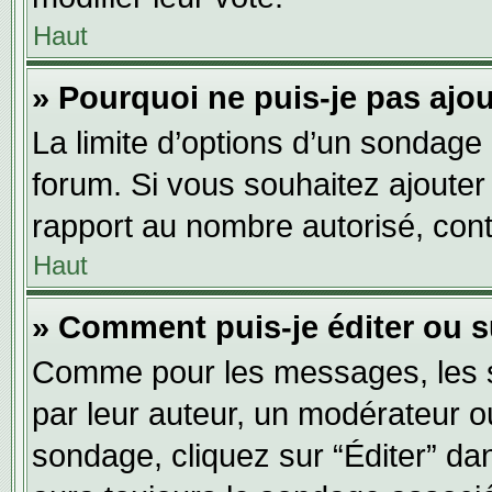
Haut
» Pourquoi ne puis-je pas ajo
La limite d’options d’un sondage 
forum. Si vous souhaitez ajouter
rapport au nombre autorisé, cont
Haut
» Comment puis-je éditer ou 
Comme pour les messages, les s
par leur auteur, un modérateur o
sondage, cliquez sur “Éditer” dan