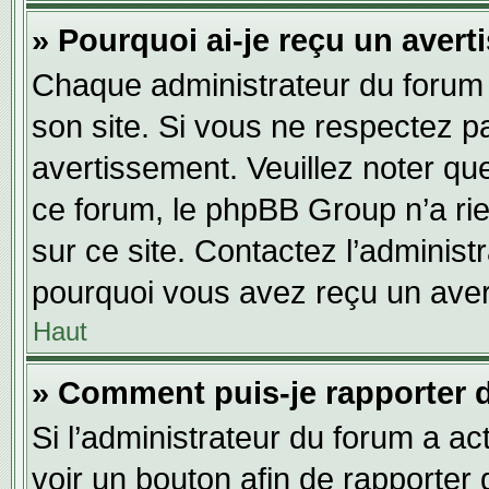
» Pourquoi ai-je reçu un aver
Chaque administrateur du forum
son site. Si vous ne respectez p
avertissement. Veuillez noter que
ce forum, le phpBB Group n’a rie
sur ce site. Contactez l’adminis
pourquoi vous avez reçu un aver
Haut
» Comment puis-je rapporter 
Si l’administrateur du forum a act
voir un bouton afin de rapport