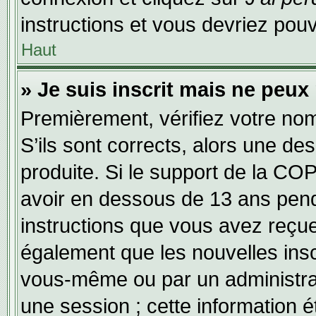
instructions et vous devriez po
Haut
» Je suis inscrit mais ne peux
Premièrement, vérifiez votre nom 
S’ils sont corrects, alors une d
produite. Si le support de la CO
avoir en dessous de 13 ans penda
instructions que vous avez reçu
également que les nouvelles inscr
vous-même ou par un administrat
une session ; cette information ét