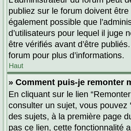
publiez sur le forum doivent être v
également possible que l’adminis
d’utilisateurs pour lequel il jug
être vérifiés avant d’être publiés
forum pour plus d’informations.
Haut
» Comment puis-je remonter m
En cliquant sur le lien “Remonter
consulter un sujet, vous pouvez “
des sujets, à la première page 
pas ce lien, cette fonctionnalité