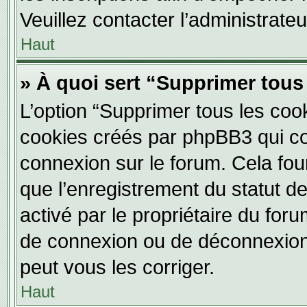
Veuillez contacter l’administrate
Haut
» À quoi sert “Supprimer tous
L’option “Supprimer tous les coo
cookies créés par phpBB3 qui con
connexion sur le forum. Cela four
que l’enregistrement du statut de
activé par le propriétaire du fo
de connexion ou de déconnexion
peut vous les corriger.
Haut