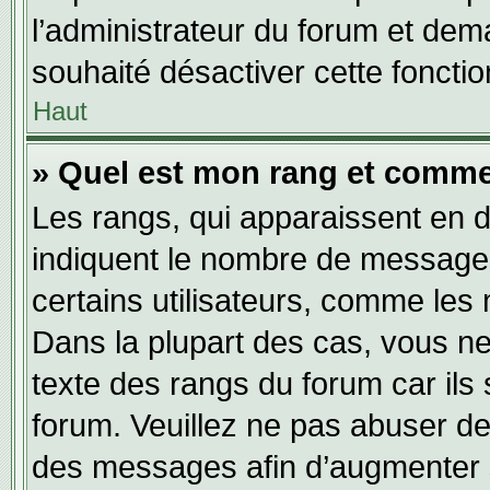
l’administrateur du forum et dema
souhaité désactiver cette fonctio
Haut
» Quel est mon rang et commen
Les rangs, qui apparaissent en d
indiquent le nombre de messages
certains utilisateurs, comme les
Dans la plupart des cas, vous ne
texte des rangs du forum car ils 
forum. Veuillez ne pas abuser de
des messages afin d’augmenter s