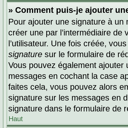
» Comment puis-je ajouter un
Pour ajouter une signature à un
créer une par l’intermédiaire de
l’utilisateur. Une fois créée, vo
signature
sur le formulaire de réd
Vous pouvez également ajouter u
messages en cochant la case app
faites cela, vous pouvez alors em
signature sur les messages en dé
signature dans le formulaire de r
Haut