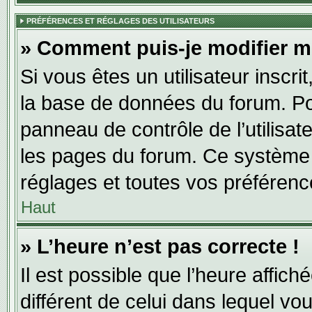
PRÉFÉRENCES ET RÉGLAGES DES UTILISATEURS
» Comment puis-je modifier m
Si vous êtes un utilisateur inscr
la base de données du forum. Pou
panneau de contrôle de l’utilisate
les pages du forum. Ce système 
réglages et toutes vos préférenc
Haut
» L’heure n’est pas correcte !
Il est possible que l’heure affich
différent de celui dans lequel vou