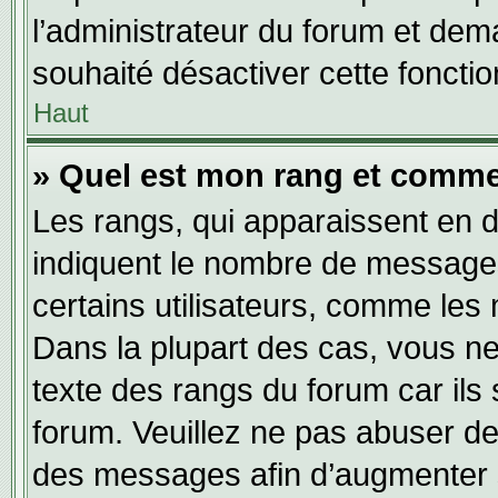
l’administrateur du forum et dema
souhaité désactiver cette fonctio
Haut
» Quel est mon rang et commen
Les rangs, qui apparaissent en d
indiquent le nombre de messages
certains utilisateurs, comme les
Dans la plupart des cas, vous ne
texte des rangs du forum car ils 
forum. Veuillez ne pas abuser de
des messages afin d’augmenter s