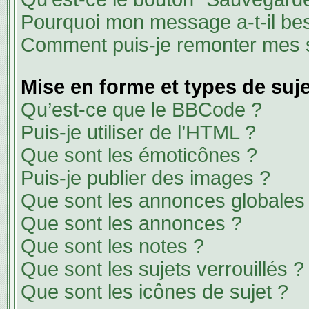
Pourquoi mon message a-t-il bes
Comment puis-je remonter mes s
Mise en forme et types de suj
Qu’est-ce que le BBCode ?
Puis-je utiliser de l’HTML ?
Que sont les émoticônes ?
Puis-je publier des images ?
Que sont les annonces globales
Que sont les annonces ?
Que sont les notes ?
Que sont les sujets verrouillés ?
Que sont les icônes de sujet ?