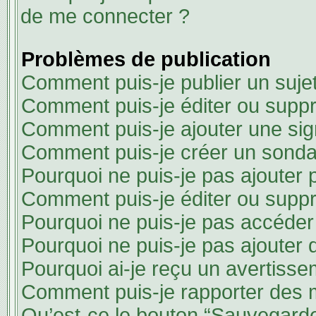
de me connecter ?
Problèmes de publication
Comment puis-je publier un suje
Comment puis-je éditer ou supp
Comment puis-je ajouter une si
Comment puis-je créer un sond
Pourquoi ne puis-je pas ajouter 
Comment puis-je éditer ou supp
Pourquoi ne puis-je pas accéder
Pourquoi ne puis-je pas ajouter d
Pourquoi ai-je reçu un avertisse
Comment puis-je rapporter des
Qu’est-ce le bouton “Sauvegarder