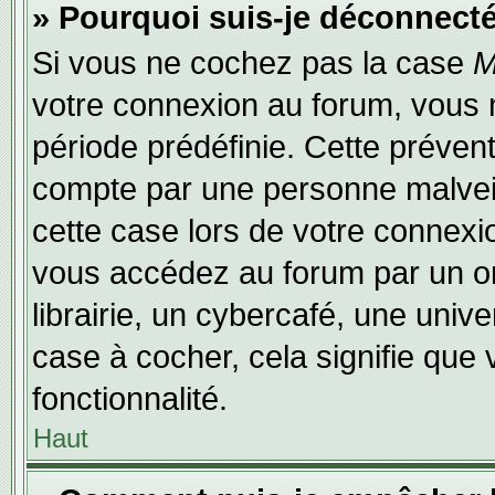
» Pourquoi suis-je déconnect
Si vous ne cochez pas la case
M
votre connexion au forum, vous 
période prédéfinie. Cette prévent
compte par une personne malveil
cette case lors de votre connex
vous accédez au forum par un or
librairie, un cybercafé, une univ
case à cocher, cela signifie que 
fonctionnalité.
Haut