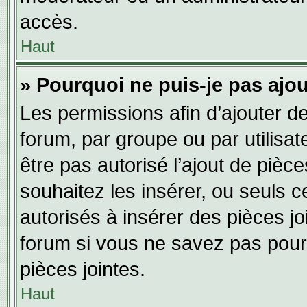
accès.
Haut
» Pourquoi ne puis-je pas ajou
Les permissions afin d’ajouter d
forum, par groupe ou par utilisat
être pas autorisé l’ajout de pièc
souhaitez les insérer, ou seuls c
autorisés à insérer des pièces jo
forum si vous ne savez pas pour
pièces jointes.
Haut