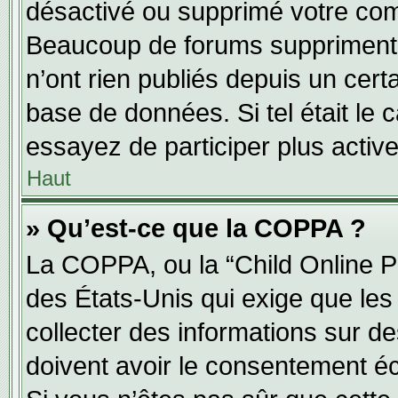
désactivé ou supprimé votre com
Beaucoup de forums suppriment p
n’ont rien publiés depuis un certa
base de données. Si tel était le 
essayez de participer plus activ
Haut
» Qu’est-ce que la COPPA ?
La COPPA, ou la “Child Online Pr
des États-Unis qui exige que les 
collecter des informations sur 
doivent avoir le consentement éc