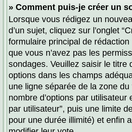
» Comment puis-je créer un s
Lorsque vous rédigez un nouvea
d’un sujet, cliquez sur l’onglet
formulaire principal de rédaction 
que vous n’avez pas les permiss
sondages. Veuillez saisir le tit
options dans les champs adéqua
une ligne séparée de la zone du
nombre d’options par utilisateur 
par utilisateur”, puis une limite
pour une durée illimité) et enfin a
modifier leur vote.