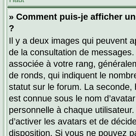
» Comment puis-je afficher u
?
Il y a deux images qui peuvent ap
de la consultation de messages.
associée à votre rang, généralem
de ronds, qui indiquent le nombr
statut sur le forum. La seconde,
est connue sous le nom d’avatar
personnelle à chaque utilisateur.
d’activer les avatars et de décid
disposition. Si vous ne pouvez pa