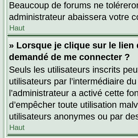
Beaucoup de forums ne toléreron
administrateur abaissera votre
Haut
» Lorsque je clique sur le lien d
demandé de me connecter ?
Seuls les utilisateurs inscrits p
utilisateurs par l’intermédiaire du
l’administrateur a activé cette fo
d’empêcher toute utilisation mal
utilisateurs anonymes ou par de
Haut