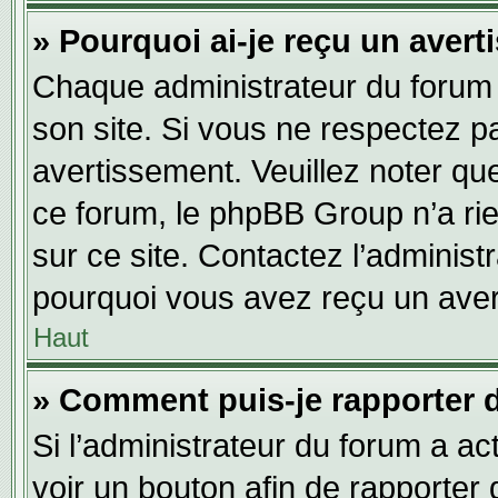
» Pourquoi ai-je reçu un aver
Chaque administrateur du forum
son site. Si vous ne respectez p
avertissement. Veuillez noter que
ce forum, le phpBB Group n’a rie
sur ce site. Contactez l’adminis
pourquoi vous avez reçu un aver
Haut
» Comment puis-je rapporter 
Si l’administrateur du forum a act
voir un bouton afin de rapport