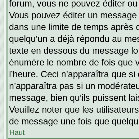
forum, vous ne pouvez éditer o
Vous pouvez éditer un message e
dans une limite de temps après q
quelqu’un a déjà répondu au mes
texte en dessous du message lo
énumère le nombre de fois que vo
l’heure. Ceci n’apparaîtra que si
n’apparaîtra pas si un modérateu
message, bien qu’ils puissent lai
Veuillez noter que les utilisate
de message une fois que quelqu
Haut