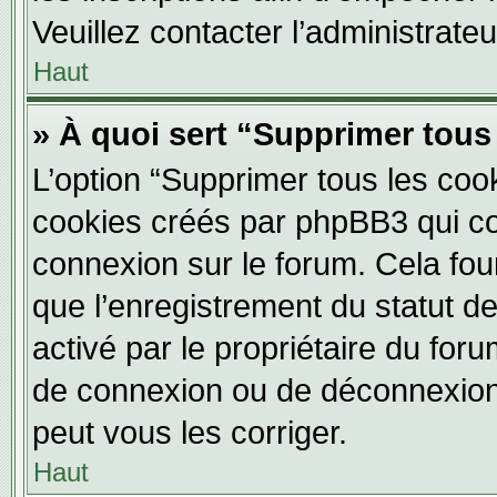
Veuillez contacter l’administrate
Haut
» À quoi sert “Supprimer tous
L’option “Supprimer tous les coo
cookies créés par phpBB3 qui con
connexion sur le forum. Cela four
que l’enregistrement du statut de
activé par le propriétaire du fo
de connexion ou de déconnexion
peut vous les corriger.
Haut