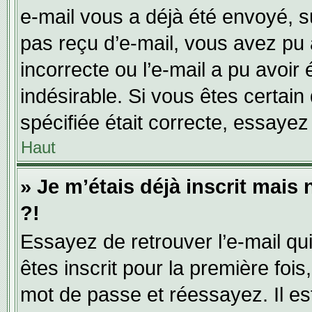
e-mail vous a déjà été envoyé, su
pas reçu d’e-mail, vous avez pu 
incorrecte ou l’e-mail a pu avoi
indésirable. Si vous êtes certai
spécifiée était correcte, essayez
Haut
» Je m’étais déjà inscrit mais
?!
Essayez de retrouver l’e-mail q
êtes inscrit pour la première fois,
mot de passe et réessayez. Il est