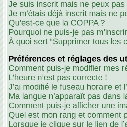
Je suis inscrit mais ne peux pas
Je m’étais déjà inscrit mais ne 
Qu’est-ce que la COPPA ?
Pourquoi ne puis-je pas m’inscri
À quoi sert “Supprimer tous les 
Préférences et réglages des ut
Comment puis-je modifier mes r
L’heure n’est pas correcte !
J’ai modifié le fuseau horaire et 
Ma langue n’apparaît pas dans la 
Comment puis-je afficher une im
Quel est mon rang et comment pu
Lorsque je clique sur le lien de l