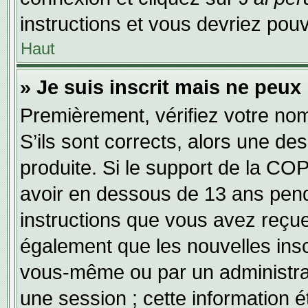
instructions et vous devriez po
Haut
» Je suis inscrit mais ne peux
Premièrement, vérifiez votre nom 
S’ils sont corrects, alors une d
produite. Si le support de la CO
avoir en dessous de 13 ans penda
instructions que vous avez reçu
également que les nouvelles inscr
vous-même ou par un administrat
une session ; cette information ét