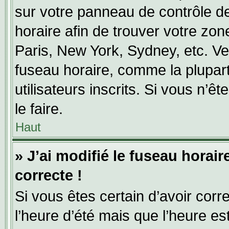
sur votre panneau de contrôle de 
horaire afin de trouver votre zo
Paris, New York, Sydney, etc. Veu
fuseau horaire, comme la plupart
utilisateurs inscrits. Si vous n’ê
le faire.
Haut
» J’ai modifié le fuseau horair
correcte !
Si vous êtes certain d’avoir corr
l’heure d’été mais que l’heure es