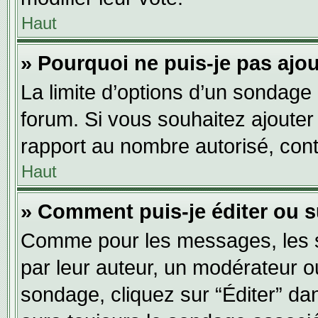
Haut
» Pourquoi ne puis-je pas ajo
La limite d’options d’un sondage 
forum. Si vous souhaitez ajouter
rapport au nombre autorisé, cont
Haut
» Comment puis-je éditer ou 
Comme pour les messages, les s
par leur auteur, un modérateur o
sondage, cliquez sur “Éditer” dan