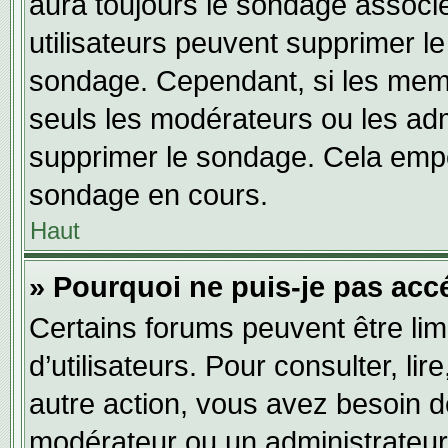
aura toujours le sondage associé 
utilisateurs peuvent supprimer l
sondage. Cependant, si les memb
seuls les modérateurs ou les adm
supprimer le sondage. Cela empê
sondage en cours.
Haut
» Pourquoi ne puis-je pas acc
Certains forums peuvent être limi
d’utilisateurs. Pour consulter, lir
autre action, vous avez besoin 
modérateur ou un administrateur