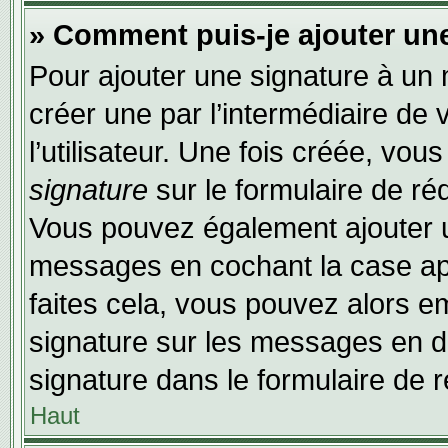
» Comment puis-je ajouter un
Pour ajouter une signature à un
créer une par l’intermédiaire de
l’utilisateur. Une fois créée, vo
signature
sur le formulaire de réd
Vous pouvez également ajouter u
messages en cochant la case app
faites cela, vous pouvez alors em
signature sur les messages en dé
signature dans le formulaire de r
Haut