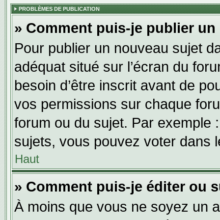
PROBLÈMES DE PUBLICATION
» Comment puis-je publier un
Pour publier un nouveau sujet da
adéquat situé sur l’écran du for
besoin d’être inscrit avant de p
vos permissions sur chaque foru
forum ou du sujet. Par exemple 
sujets, vous pouvez voter dans 
Haut
» Comment puis-je éditer ou 
À moins que vous ne soyez un a