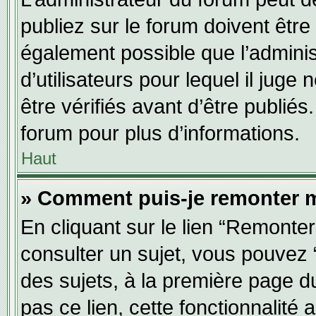
publiez sur le forum doivent être v
également possible que l’adminis
d’utilisateurs pour lequel il jug
être vérifiés avant d’être publiés
forum pour plus d’informations.
Haut
» Comment puis-je remonter m
En cliquant sur le lien “Remonter
consulter un sujet, vous pouvez “
des sujets, à la première page 
pas ce lien, cette fonctionnalité