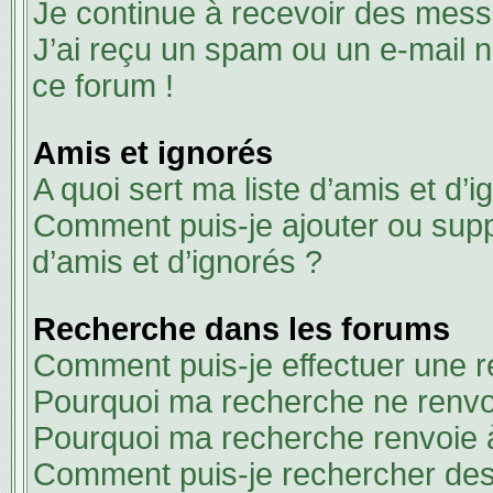
Je continue à recevoir des messa
J’ai reçu un spam ou un e-mail n
ce forum !
Amis et ignorés
A quoi sert ma liste d’amis et d’i
Comment puis-je ajouter ou suppr
d’amis et d’ignorés ?
Recherche dans les forums
Comment puis-je effectuer une 
Pourquoi ma recherche ne renvoi
Pourquoi ma recherche renvoie 
Comment puis-je rechercher des 