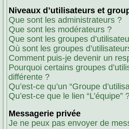
Niveaux d’utilisateurs et group
Que sont les administrateurs ?
Que sont les modérateurs ?
Que sont les groupes d’utilisateu
Où sont les groupes d’utilisateu
Comment puis-je devenir un res
Pourquoi certains groupes d’util
différente ?
Qu’est-ce qu’un “Groupe d’utilisa
Qu’est-ce que le lien “L’équipe” 
Messagerie privée
Je ne peux pas envoyer de mess