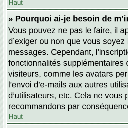
Haut
» Pourquoi ai-je besoin de m’i
Vous pouvez ne pas le faire, il a
d’exiger ou non que vous soyez in
messages. Cependant, l’inscript
fonctionnalités supplémentaires 
visiteurs, comme les avatars per
l’envoi d’e-mails aux autres utili
d’utilisateurs, etc. Cela ne vous
recommandons par conséquence 
Haut