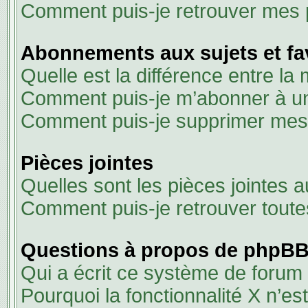
Comment puis-je retrouver mes 
Abonnements aux sujets et fa
Quelle est la différence entre la
Comment puis-je m’abonner à un 
Comment puis-je supprimer me
Pièces jointes
Quelles sont les pièces jointes 
Comment puis-je retrouver toute
Questions à propos de phpB
Qui a écrit ce système de forum
Pourquoi la fonctionnalité X n’es