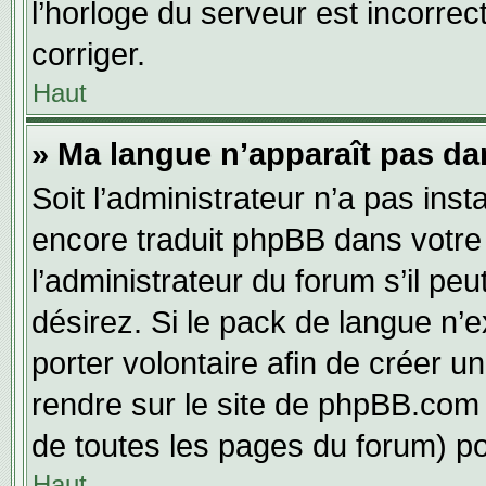
l’horloge du serveur est incorrec
corriger.
Haut
» Ma langue n’apparaît pas dans
Soit l’administrateur n’a pas inst
encore traduit phpBB dans votr
l’administrateur du forum s’il pe
désirez. Si le pack de langue n’e
porter volontaire afin de créer u
rendre sur le site de phpBB.com 
de toutes les pages du forum) po
Haut