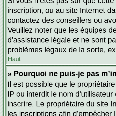
Si vous n’êtes pas sûr que cette 
inscription, ou au site Internet 
contactez des conseillers ou avo
Veuillez noter que les équipes 
d’assistance légale et ne sont p
problèmes légaux de la sorte, e
Haut
» Pourquoi ne puis-je pas m’in
Il est possible que le propriétair
IP ou interdit le nom d’utilisateu
inscrire. Le propriétaire du site
les inscriptions afin d’empêcher 