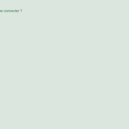
 me connecter ?