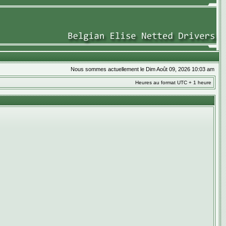
Nous sommes actuellement le Dim Août 09, 2026 10:03 am
Heures au format UTC + 1 heure