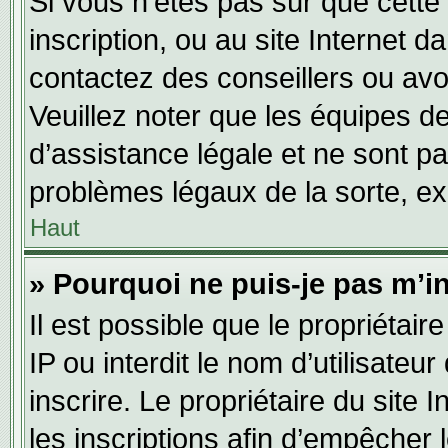
Si vous n’êtes pas sûr que cette 
inscription, ou au site Internet 
contactez des conseillers ou avo
Veuillez noter que les équipes 
d’assistance légale et ne sont p
problèmes légaux de la sorte, e
Haut
» Pourquoi ne puis-je pas m’in
Il est possible que le propriétair
IP ou interdit le nom d’utilisateu
inscrire. Le propriétaire du site
les inscriptions afin d’empêcher 