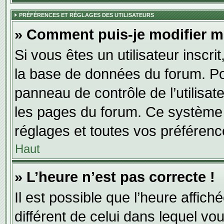
PRÉFÉRENCES ET RÉGLAGES DES UTILISATEURS
» Comment puis-je modifier m
Si vous êtes un utilisateur inscr
la base de données du forum. Pou
panneau de contrôle de l’utilisate
les pages du forum. Ce système 
réglages et toutes vos préférenc
Haut
» L’heure n’est pas correcte !
Il est possible que l’heure affich
différent de celui dans lequel vou