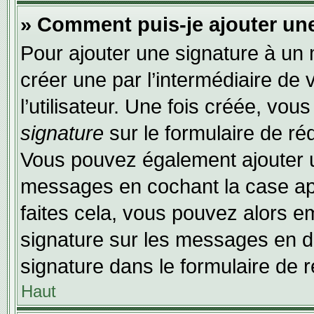
» Comment puis-je ajouter un
Pour ajouter une signature à un
créer une par l’intermédiaire de
l’utilisateur. Une fois créée, vo
signature
sur le formulaire de réd
Vous pouvez également ajouter u
messages en cochant la case app
faites cela, vous pouvez alors em
signature sur les messages en dé
signature dans le formulaire de r
Haut