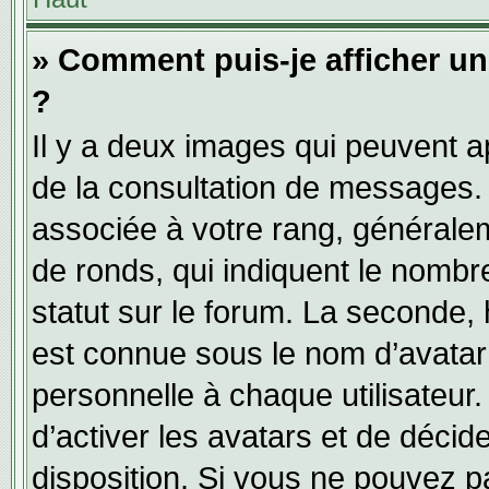
» Comment puis-je afficher u
?
Il y a deux images qui peuvent ap
de la consultation de messages.
associée à votre rang, généralem
de ronds, qui indiquent le nombr
statut sur le forum. La seconde,
est connue sous le nom d’avatar
personnelle à chaque utilisateur.
d’activer les avatars et de décid
disposition. Si vous ne pouvez pa