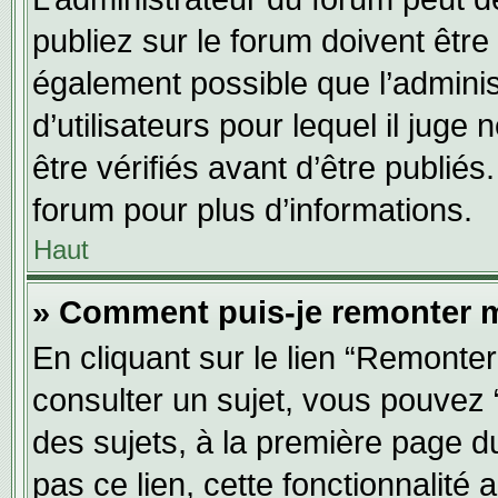
publiez sur le forum doivent être v
également possible que l’adminis
d’utilisateurs pour lequel il jug
être vérifiés avant d’être publiés
forum pour plus d’informations.
Haut
» Comment puis-je remonter m
En cliquant sur le lien “Remonter
consulter un sujet, vous pouvez “
des sujets, à la première page 
pas ce lien, cette fonctionnalité