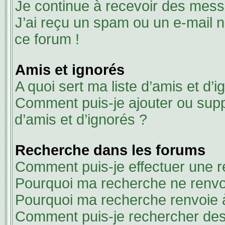
Je continue à recevoir des messa
J’ai reçu un spam ou un e-mail n
ce forum !
Amis et ignorés
A quoi sert ma liste d’amis et d’i
Comment puis-je ajouter ou suppr
d’amis et d’ignorés ?
Recherche dans les forums
Comment puis-je effectuer une 
Pourquoi ma recherche ne renvoi
Pourquoi ma recherche renvoie 
Comment puis-je rechercher des 