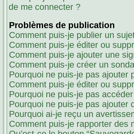
de me connecter ?
Problèmes de publication
Comment puis-je publier un suje
Comment puis-je éditer ou supp
Comment puis-je ajouter une si
Comment puis-je créer un sond
Pourquoi ne puis-je pas ajouter 
Comment puis-je éditer ou supp
Pourquoi ne puis-je pas accéder
Pourquoi ne puis-je pas ajouter d
Pourquoi ai-je reçu un avertisse
Comment puis-je rapporter des
Qu’est-ce le bouton “Sauvegarder