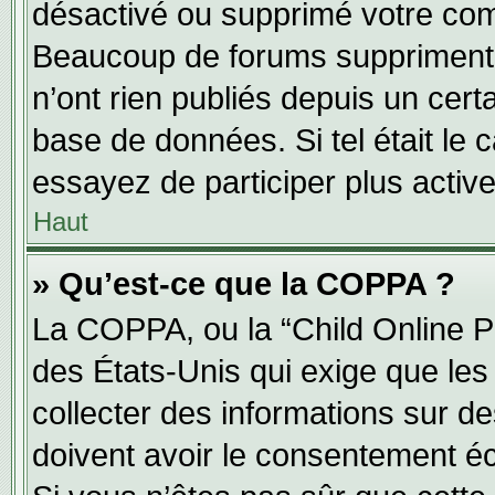
désactivé ou supprimé votre com
Beaucoup de forums suppriment p
n’ont rien publiés depuis un certa
base de données. Si tel était le 
essayez de participer plus activ
Haut
» Qu’est-ce que la COPPA ?
La COPPA, ou la “Child Online Pr
des États-Unis qui exige que les 
collecter des informations sur 
doivent avoir le consentement éc