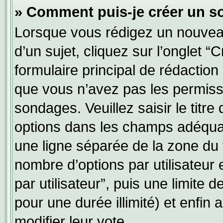
» Comment puis-je créer un s
Lorsque vous rédigez un nouvea
d’un sujet, cliquez sur l’onglet
formulaire principal de rédaction 
que vous n’avez pas les permiss
sondages. Veuillez saisir le tit
options dans les champs adéqua
une ligne séparée de la zone du
nombre d’options par utilisateur 
par utilisateur”, puis une limite
pour une durée illimité) et enfin a
modifier leur vote.