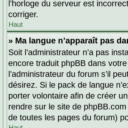
l’horloge du serveur est incorrec
corriger.
Haut
» Ma langue n’apparaît pas dans
Soit l’administrateur n’a pas inst
encore traduit phpBB dans votr
l’administrateur du forum s’il pe
désirez. Si le pack de langue n’e
porter volontaire afin de créer u
rendre sur le site de phpBB.com 
de toutes les pages du forum) po
Haut