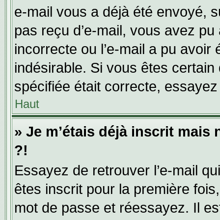
e-mail vous a déjà été envoyé, su
pas reçu d’e-mail, vous avez pu 
incorrecte ou l’e-mail a pu avoi
indésirable. Si vous êtes certai
spécifiée était correcte, essayez
Haut
» Je m’étais déjà inscrit mais
?!
Essayez de retrouver l’e-mail q
êtes inscrit pour la première fois,
mot de passe et réessayez. Il est