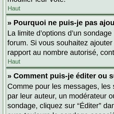
Haut
» Pourquoi ne puis-je pas ajo
La limite d’options d’un sondage 
forum. Si vous souhaitez ajouter
rapport au nombre autorisé, cont
Haut
» Comment puis-je éditer ou 
Comme pour les messages, les s
par leur auteur, un modérateur o
sondage, cliquez sur “Éditer” dan