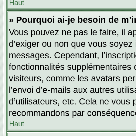
Haut
» Pourquoi ai-je besoin de m’i
Vous pouvez ne pas le faire, il a
d’exiger ou non que vous soyez in
messages. Cependant, l’inscript
fonctionnalités supplémentaires 
visiteurs, comme les avatars per
l’envoi d’e-mails aux autres utili
d’utilisateurs, etc. Cela ne vous
recommandons par conséquence 
Haut