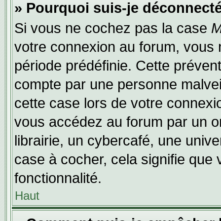
» Pourquoi suis-je déconnect
Si vous ne cochez pas la case
M
votre connexion au forum, vous 
période prédéfinie. Cette prévent
compte par une personne malveil
cette case lors de votre connex
vous accédez au forum par un or
librairie, un cybercafé, une univ
case à cocher, cela signifie que 
fonctionnalité.
Haut