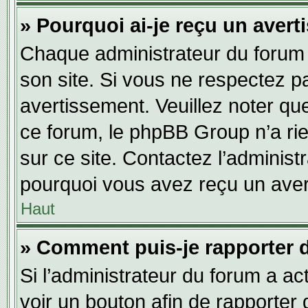
» Pourquoi ai-je reçu un aver
Chaque administrateur du forum
son site. Si vous ne respectez p
avertissement. Veuillez noter que
ce forum, le phpBB Group n’a rie
sur ce site. Contactez l’adminis
pourquoi vous avez reçu un aver
Haut
» Comment puis-je rapporter 
Si l’administrateur du forum a act
voir un bouton afin de rapport