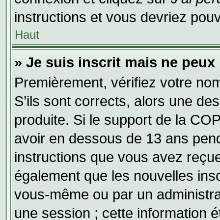
instructions et vous devriez po
Haut
» Je suis inscrit mais ne peux
Premièrement, vérifiez votre nom 
S’ils sont corrects, alors une d
produite. Si le support de la CO
avoir en dessous de 13 ans penda
instructions que vous avez reçu
également que les nouvelles inscr
vous-même ou par un administrat
une session ; cette information ét