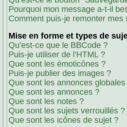
Pourquoi mon message a-t-il bes
Comment puis-je remonter mes s
Mise en forme et types de suj
Qu’est-ce que le BBCode ?
Puis-je utiliser de l’HTML ?
Que sont les émoticônes ?
Puis-je publier des images ?
Que sont les annonces globales
Que sont les annonces ?
Que sont les notes ?
Que sont les sujets verrouillés ?
Que sont les icônes de sujet ?