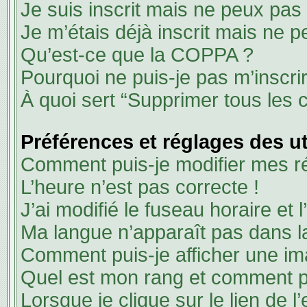
Je suis inscrit mais ne peux pas
Je m’étais déjà inscrit mais ne 
Qu’est-ce que la COPPA ?
Pourquoi ne puis-je pas m’inscri
À quoi sert “Supprimer tous les 
Préférences et réglages des ut
Comment puis-je modifier mes r
L’heure n’est pas correcte !
J’ai modifié le fuseau horaire et 
Ma langue n’apparaît pas dans la 
Comment puis-je afficher une im
Quel est mon rang et comment pu
Lorsque je clique sur le lien de l