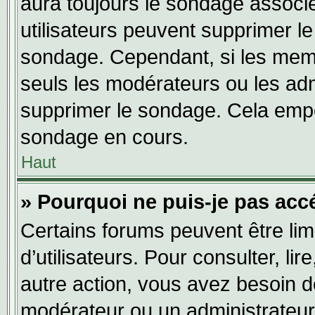
aura toujours le sondage associé 
utilisateurs peuvent supprimer l
sondage. Cependant, si les memb
seuls les modérateurs ou les adm
supprimer le sondage. Cela empê
sondage en cours.
Haut
» Pourquoi ne puis-je pas acc
Certains forums peuvent être limi
d’utilisateurs. Pour consulter, lir
autre action, vous avez besoin 
modérateur ou un administrateur