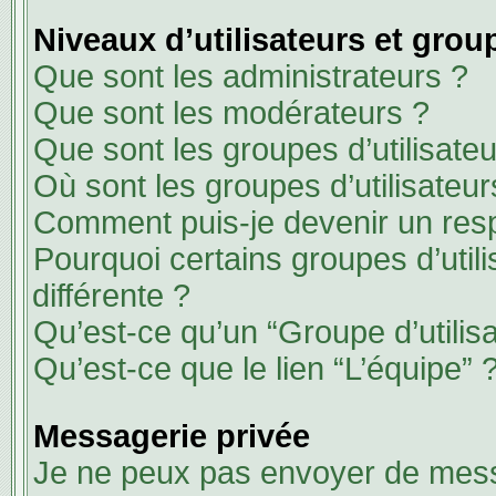
Niveaux d’utilisateurs et group
Que sont les administrateurs ?
Que sont les modérateurs ?
Que sont les groupes d’utilisateu
Où sont les groupes d’utilisateu
Comment puis-je devenir un res
Pourquoi certains groupes d’util
différente ?
Qu’est-ce qu’un “Groupe d’utilisa
Qu’est-ce que le lien “L’équipe” 
Messagerie privée
Je ne peux pas envoyer de mess