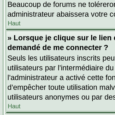
Beaucoup de forums ne toléreron
administrateur abaissera votre
Haut
» Lorsque je clique sur le lien d
demandé de me connecter ?
Seuls les utilisateurs inscrits p
utilisateurs par l’intermédiaire du
l’administrateur a activé cette fo
d’empêcher toute utilisation mal
utilisateurs anonymes ou par de
Haut