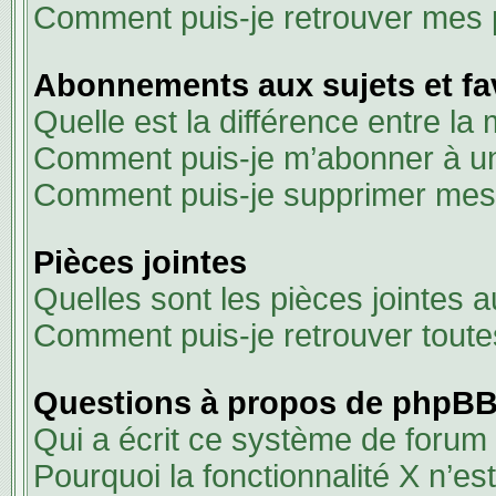
Comment puis-je retrouver mes 
Abonnements aux sujets et fa
Quelle est la différence entre la
Comment puis-je m’abonner à un 
Comment puis-je supprimer me
Pièces jointes
Quelles sont les pièces jointes 
Comment puis-je retrouver toute
Questions à propos de phpB
Qui a écrit ce système de forum
Pourquoi la fonctionnalité X n’es