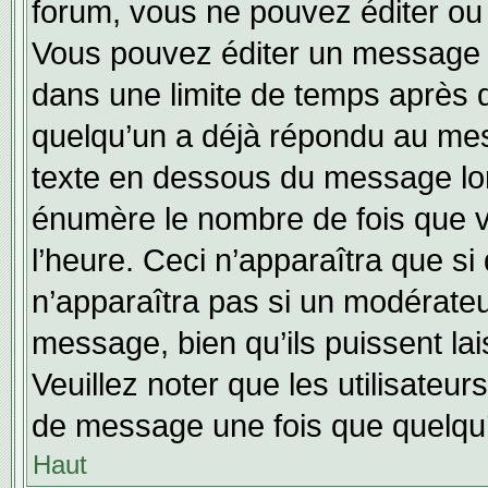
forum, vous ne pouvez éditer o
Vous pouvez éditer un message e
dans une limite de temps après q
quelqu’un a déjà répondu au mes
texte en dessous du message lo
énumère le nombre de fois que vo
l’heure. Ceci n’apparaîtra que si
n’apparaîtra pas si un modérateu
message, bien qu’ils puissent lai
Veuillez noter que les utilisate
de message une fois que quelqu
Haut