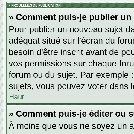
PROBLÈMES DE PUBLICATION
» Comment puis-je publier un
Pour publier un nouveau sujet da
adéquat situé sur l’écran du for
besoin d’être inscrit avant de p
vos permissions sur chaque foru
forum ou du sujet. Par exemple 
sujets, vous pouvez voter dans 
Haut
» Comment puis-je éditer ou 
À moins que vous ne soyez un a