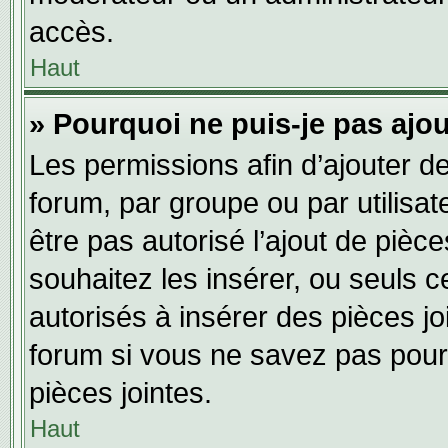
accès.
Haut
» Pourquoi ne puis-je pas ajou
Les permissions afin d’ajouter d
forum, par groupe ou par utilisat
être pas autorisé l’ajout de pièc
souhaitez les insérer, ou seuls c
autorisés à insérer des pièces jo
forum si vous ne savez pas pour
pièces jointes.
Haut