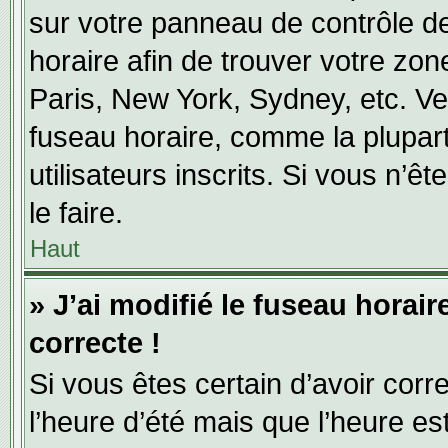
sur votre panneau de contrôle de 
horaire afin de trouver votre zo
Paris, New York, Sydney, etc. Veu
fuseau horaire, comme la plupart
utilisateurs inscrits. Si vous n’ê
le faire.
Haut
» J’ai modifié le fuseau horair
correcte !
Si vous êtes certain d’avoir corr
l’heure d’été mais que l’heure es