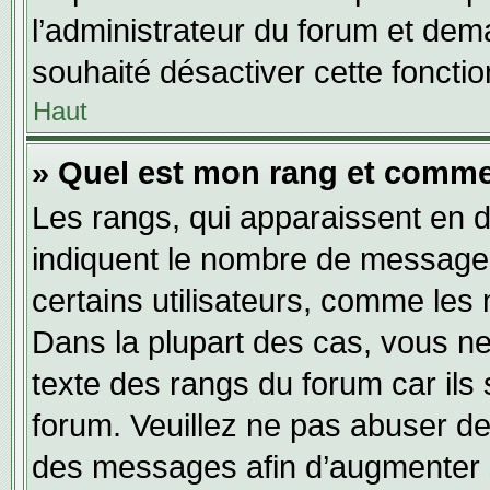
l’administrateur du forum et dema
souhaité désactiver cette fonctio
Haut
» Quel est mon rang et commen
Les rangs, qui apparaissent en d
indiquent le nombre de messages
certains utilisateurs, comme les
Dans la plupart des cas, vous ne
texte des rangs du forum car ils 
forum. Veuillez ne pas abuser de
des messages afin d’augmenter s